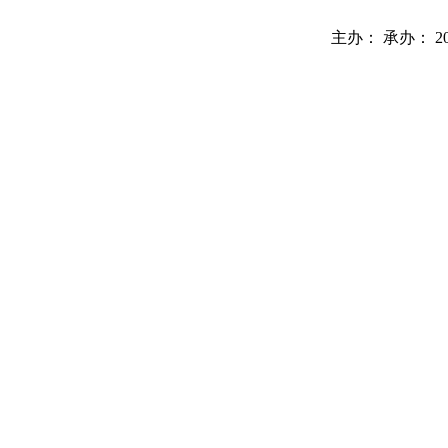
主办： 承办： 2