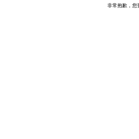
非常抱歉，您