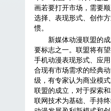
画若要打开市场，需要顺
选择、表现形式、创作方
惯。
新媒体动漫联盟的成立
要标志之一。联盟将有望
手机动漫表现形式、应用
合现有市场需求的经典动
级，有专家认为商业模式
联盟的成立，对于探索和
联网技术为基础、手持终
动漫发展盈利新模式和创