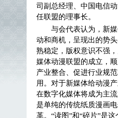
司副总经理、中国电信动
任联盟的理事长。
与会代表认为，新媒体
动和商机，呈现出的势头
熟稳定，版权意识不强，
媒体动漫联盟的成立，顺
产业整合、促进行业规范
用。对于新媒体给动漫产
在数字化媒体将成为主流
是单纯的传统纸质漫画电
革。“读图”和“碎片”是