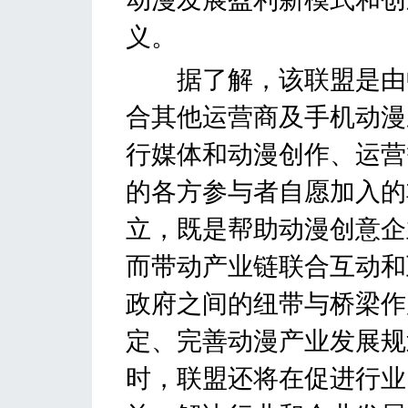
义。
据了解，该联盟是由中
合其他运营商及手机动漫
行媒体和动漫创作、运营
的各方参与者自愿加入的
立，既是帮助动漫创意企
而带动产业链联合互动和
政府之间的纽带与桥梁作
定、完善动漫产业发展规
时，联盟还将在促进行业