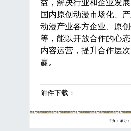
益，解决行业和企业发展
国内原创动漫市场化、产
动漫产业各方企业、原创
等，能以开放合作的心态
内容运营，提升合作层次
赢。
附件下载：
主办： 承办： 