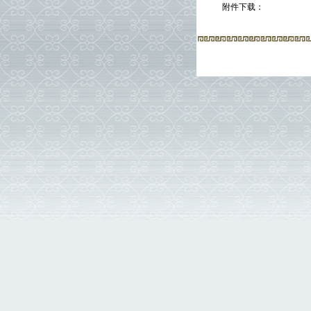
附件下载：