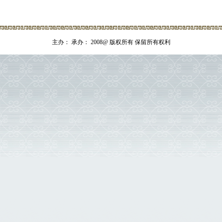
主办： 承办： 2008@ 版权所有 保留所有权利