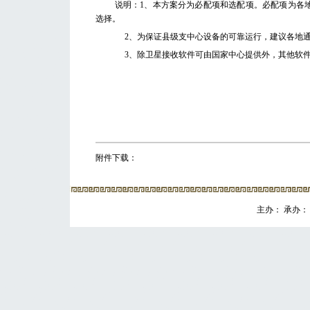
说明：1、本方案分为必配项和选配项。必配项为各
选择。
2、为保证县级支中心设备的可靠运行，建议各地
3、除卫星接收软件可由国家中心提供外，其他软
附件下载：
主办： 承办： 