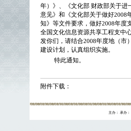
年）》、《文化部 财政部关于进
意见》和《文化部关于做好200
知》等文件要求，做好2008年度
全国文化信息资源共享工程支中
发你们，请结合2008年度地（
建设计划，认真组织实施。
特此通知。
附件下载：
主办： 承办： 