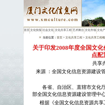
首页
文化快报
社会文化
文化共享工程
艺术舞台
文化市场
文化
当前位置：
首页
>
文化共享工程
>
文化共享工程概
关于印发2008年度全国文
点配
共享办
来源 ：全国文化信息资源建设管理
各省、自治区、直辖市文化厅
部全国文化信息资源建设管理中
根据《全国文化信息资源共享工程“