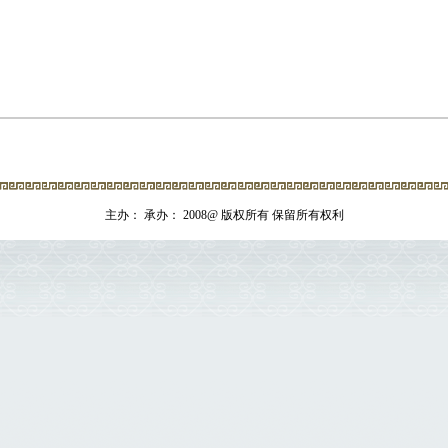
主办： 承办： 2008@ 版权所有 保留所有权利