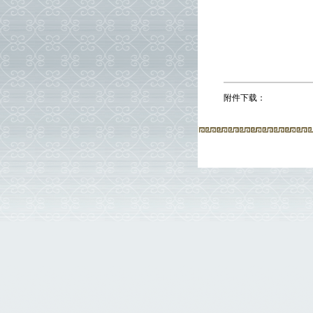
附件下载：