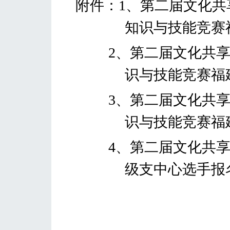
附件：
1
、第二届文化共
知识与技能竞赛
2
、第二届文化共
识与技能竞赛福
3
、第二届文化共
识与技能竞赛福
4
、第二届文化共
级支中心选手报