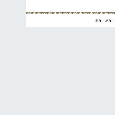
主办： 承办： 