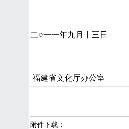
二○一一年九月十三日
福建省文化厅办公室
附件下载：