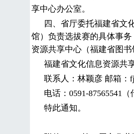
享中心办公室。
四、省厅委托福建省文
馆）负责选拔赛的具体事务
资源共享中心（福建省图书
福建省文化信息资源共
联系人：林颖彦
邮箱：
电话：
0591-87565541
（
特此通知。