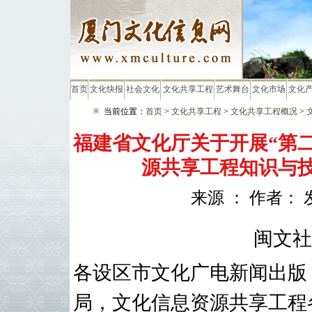
首页
文化快报
社会文化
文化共享工程
艺术舞台
文化市场
文化
当前位置：
首页
>
文化共享工程
>
文化共享工程概况
>
福建省文化厅关于开展“第
源共享工程知识与
来源 ： 作者： 
闽文社
各设区市文化广电新闻出版
局，文化信息资源共享工程