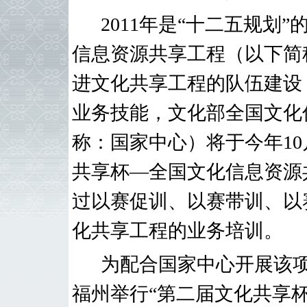
2011
年是“十二五规划”
信息资源共享工程（以下简
进文化共享工程的队伍建设
业务技能，文化部全国文化
称：国家中心）将于今年
10
共享杯
—
全国文化信息资源
过以赛促训、以赛带训、以
化共享工程的业务培训。
为配合国家中心开展该
福州举行
“第二届文化共享